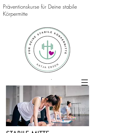
Präventionskurse für Deine stabile
Körpermitte
Katja Ebsen