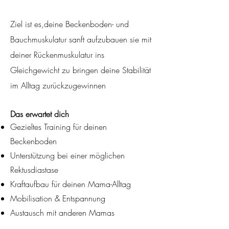
Ziel ist es,
deine Beckenboden- und
Bauchmuskulatur sanft aufzubauen
sie mit
deiner Rückenmuskulatur ins
Gleichgewicht zu bringen
deine Stabilität
im Alltag zurückzugewinnen
Das erwartet dich
Gezieltes Training für deinen
Beckenboden
Unterstützung bei einer möglichen
Rektusdiastase
Kraftaufbau für deinen Mama-Alltag
Mobilisation & Entspannung
Austausch mit anderen Mamas