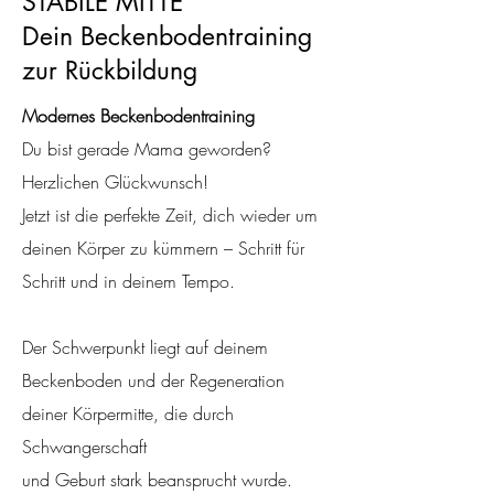
STABILE MITTE
Dein Beckenbodentraining
zur Rückbildung
Modernes Beckenbodentraining
Du bist gerade Mama geworden?
Herzlichen Glückwunsch!
Jetzt ist die perfekte Zeit, dich wieder um
deinen Körper zu kümmern – Schritt für
Schritt und in deinem Tempo.
Der Schwerpunkt liegt auf deinem
Beckenboden und der Regeneration
deiner Körpermitte, die durch
Schwangerschaft
und Geburt stark beansprucht wurde.