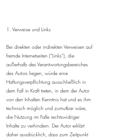
1. Verweise und Links
Bei direkten oder indirekten Verweisen auf
fremde Internetseiten (”Links”), die
außerhalb des Verantwortungsbereiches
des Autors liegen, würde eine
Haftungsverpflichtung ausschließlich in
dem Fall in Kraft treten, in dem der Autor
von den Inhalten Kenntnis hat und es ihm
technisch möglich und zumutbar wäre,
die Nutzung im Falle rechtswidriger
Inhalte zu verhindern. Der Autor erklärt
daher ausdrücklich, dass zum Zeitpunkt