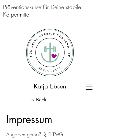
Präventionskurse für Deine stabile
Körpermitte
Katja Ebsen
< Back
Impressum
Angaben gemäß § 5 TMG