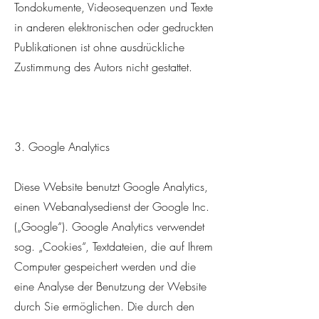
Tondokumente, Videosequenzen und Texte
in anderen elektronischen oder gedruckten
Publikationen ist ohne ausdrückliche
Zustimmung des Autors nicht gestattet.
3. Google Analytics
Diese Website benutzt Google Analytics,
einen Webanalysedienst der Google Inc.
(„Google“). Google Analytics verwendet
sog. „Cookies“, Textdateien, die auf Ihrem
Computer gespeichert werden und die
eine Analyse der Benutzung der Website
durch Sie ermöglichen. Die durch den