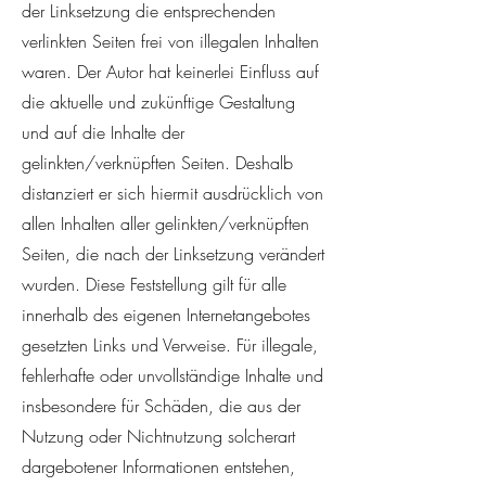
der Linksetzung die entsprechenden
verlinkten Seiten frei von illegalen Inhalten
waren. Der Autor hat keinerlei Einfluss auf
die aktuelle und zukünftige Gestaltung
und auf die Inhalte der
gelinkten/verknüpften Seiten. Deshalb
distanziert er sich hiermit ausdrücklich von
allen Inhalten aller gelinkten/verknüpften
Seiten, die nach der Linksetzung verändert
wurden. Diese Feststellung gilt für alle
innerhalb des eigenen Internetangebotes
gesetzten Links und Verweise. Für illegale,
fehlerhafte oder unvollständige Inhalte und
insbesondere für Schäden, die aus der
Nutzung oder Nichtnutzung solcherart
dargebotener Informationen entstehen,