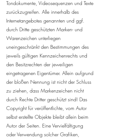
Tondokumente, Videosequenzen und Texte
zurückzugreifen. Alle innerhalb des
Internetangebotes genannten und ggf.
durch Dritte geschützten Marken- und
Warenzeichen unterliegen
uneingeschränkt den Bestimmungen des
jeweils gültigen Kennzeichenrechts und
den Besitzrechten der jeweiligen
eingetragenen Eigentümer. Allein aufgrund
der bloßen Nennung ist nicht der Schluss
zu ziehen, dass Markenzeichen nicht
durch Rechte Dritter geschützt sind! Das
Copyright für veröffentlichte, vom Autor
selbst erstellte Objekte bleibt allein beim
Autor der Seiten. Eine Vervielfältigung
oder Verwendung solcher Grafiken,