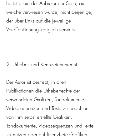
haftet allein der Anbieter der Seite, auf
welche verwiesen wurde, nicht derjenige,
der über Links auf die jeweilige
Veröffentlichung lediglich verweist.
2. Urheber- und Kennzeichenrecht
Der Autor ist bestrebt, in allen
Publikationen die Urheberrechte der
verwendeten Grafiken, Tondokumente,
Videosequenzen und Texte zu beachten,
von ihm selbst erstellte Grafiken,
Tondokumente, Videosequenzen und Texte
zu nutzen oder auf lizenzfreie Grafiken,