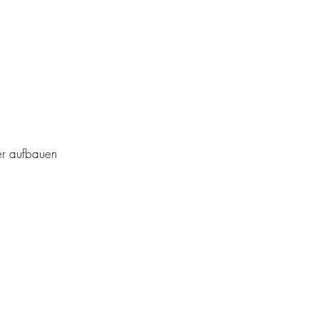
er aufbauen