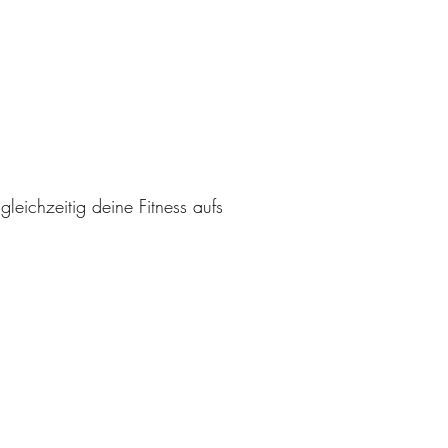
leichzeitig deine Fitness aufs