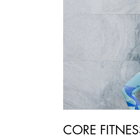
CORE FITNES