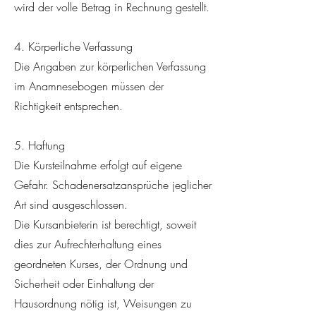
wird der volle Betrag in Rechnung gestellt.
4. Körperliche Verfassung
Die Angaben zur körperlichen Verfassung
im Anamnesebogen müssen der
Richtigkeit entsprechen.
5. Haftung
Die Kursteilnahme erfolgt auf eigene
Gefahr. Schadenersatzansprüche jeglicher
Art sind ausgeschlossen.
Die Kursanbieterin ist berechtigt, soweit
dies zur Aufrechterhaltung eines
geordneten Kurses, der Ordnung und
Sicherheit oder Einhaltung der
Hausordnung nötig ist, Weisungen zu