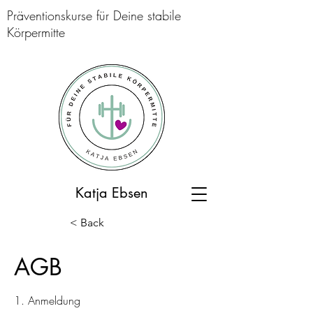
Präventionskurse für Deine stabile
Körpermitte
Katja Ebsen
< Back
AGB
1. Anmeldung