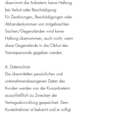
übernimmt die Anbieterin keine Haftung
bei Verlust oder Beschädigung.
Für Zerstörungen, Beschädigungen oder
Abhandenkommen von mitgebrachten
Sachen/Gegenständen wird keine
Haftung übernommen, auch nicht, wenn
diese Gegenstände in die Obhut des
Trainerpersonals gegeben werden.
6. Datenschutz
Die übermittelten persönlichen und
unternehmensbezogenen Daten des
Kunden werden von der Kursanbieterin
ausschließlich zu Zwecken der
Vertragsabwicklung gespeichert. Dem
Kursteilnehmer ist bekannt und er willigt