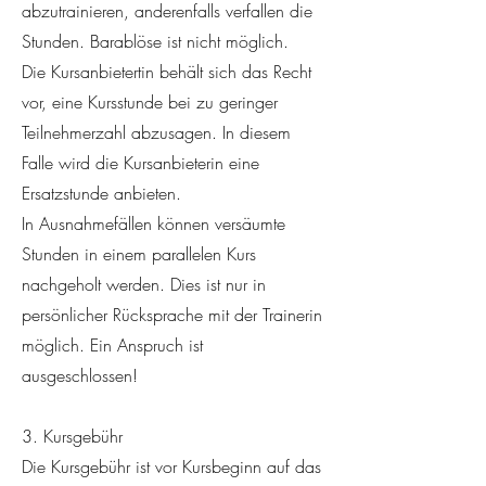
abzutrainieren, anderenfalls verfallen die
Stunden. Barablöse ist nicht möglich.
Die Kursanbietertin behält sich das Recht
vor, eine Kursstunde bei zu geringer
Teilnehmerzahl abzusagen. In diesem
Falle wird die Kursanbieterin eine
Ersatzstunde anbieten.
In Ausnahmefällen können versäumte
Stunden in einem parallelen Kurs
nachgeholt werden. Dies ist nur in
persönlicher Rücksprache mit der Trainerin
möglich. Ein Anspruch ist
ausgeschlossen!
3. Kursgebühr
Die Kursgebühr ist vor Kursbeginn auf das