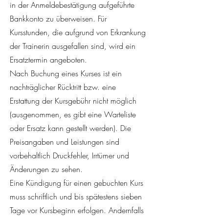
in der Anmeldebestätigung aufgeführte
Bankkonto zu überweisen. Für
Kursstunden, die aufgrund von Erkrankung
der Trainerin ausgefallen sind, wird ein
Ersatztermin angeboten.
Nach Buchung eines Kurses ist ein
nachträglicher Rücktritt bzw. eine
Erstattung der Kursgebühr nicht möglich
(ausgenommen, es gibt eine Warteliste
oder Ersatz kann gestellt werden). Die
Preisangaben und Leistungen sind
vorbehaltlich Druckfehler, Irrtümer und
Änderungen zu sehen.
Eine Kündigung für einen gebuchten Kurs
muss schriftlich und bis spätestens sieben
Tage vor Kursbeginn erfolgen. Andernfalls