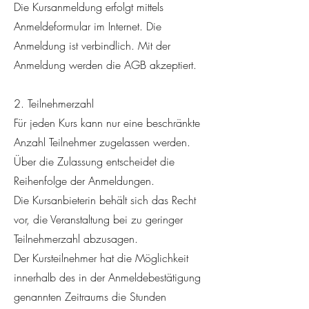
Die Kursanmeldung erfolgt mittels
Anmeldeformular im Internet. Die
Anmeldung ist verbindlich. Mit der
Anmeldung werden die AGB akzeptiert.
2. Teilnehmerzahl
Für jeden Kurs kann nur eine beschränkte
Anzahl Teilnehmer zugelassen werden.
Über die Zulassung entscheidet die
Reihenfolge der Anmeldungen.
Die Kursanbieterin behält sich das Recht
vor, die Veranstaltung bei zu geringer
Teilnehmerzahl abzusagen.
Der Kursteilnehmer hat die Möglichkeit
innerhalb des in der Anmeldebestätigung
genannten Zeitraums die Stunden