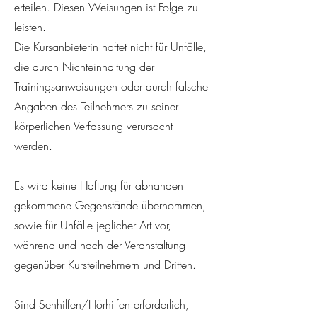
erteilen. Diesen Weisungen ist Folge zu
leisten.
Die Kursanbieterin haftet nicht für Unfälle,
die durch Nichteinhaltung der
Trainingsanweisungen oder durch falsche
Angaben des Teilnehmers zu seiner
körperlichen Verfassung verursacht
werden.
Es wird keine Haftung für abhanden
gekommene Gegenstände übernommen,
sowie für Unfälle jeglicher Art vor,
während und nach der Veranstaltung
gegenüber Kursteilnehmern und Dritten.
Sind Sehhilfen/Hörhilfen erforderlich,